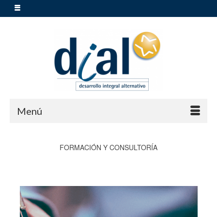
Menú
FORMACIÓN Y CONSULTORÍA