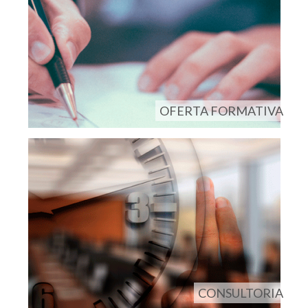
OFERTA FORMATIVA
CONSULTORIA