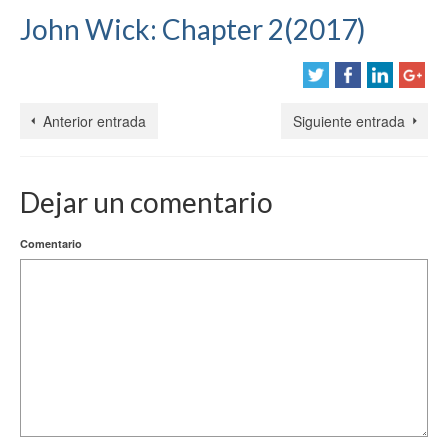
John Wick: Chapter 2(2017)
Anterior entrada
Siguiente entrada
Dejar un comentario
Comentario