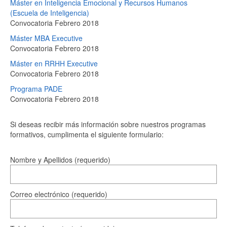
Máster en Inteligencia Emocional y Recursos Humanos
(Escuela de Inteligencia)
Convocatoria Febrero 2018
Máster MBA Executive
Convocatoria Febrero 2018
Máster en RRHH Executive
Convocatoria Febrero 2018
Programa PADE
Convocatoria Febrero 2018
Si deseas recibir más información sobre nuestros programas
formativos, cumplimenta el siguiente formulario:
Nombre y Apellidos (requerido)
Correo electrónico (requerido)