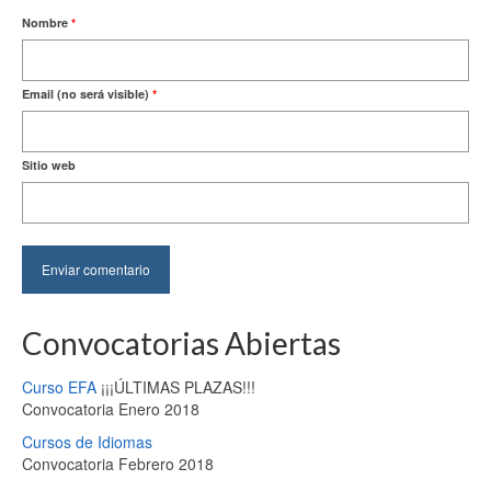
Nombre
*
Email (no será visible)
*
Sitio web
Convocatorias Abiertas
Curso EFA
¡¡¡ÚLTIMAS PLAZAS!!!
Convocatoria Enero 2018
Cursos de Idiomas
Convocatoria Febrero 2018