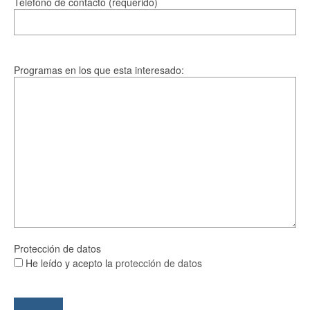
Telefono de contacto (requerido)
Programas en los que esta interesado:
Protección de datos
He leído y acepto la
protección de datos